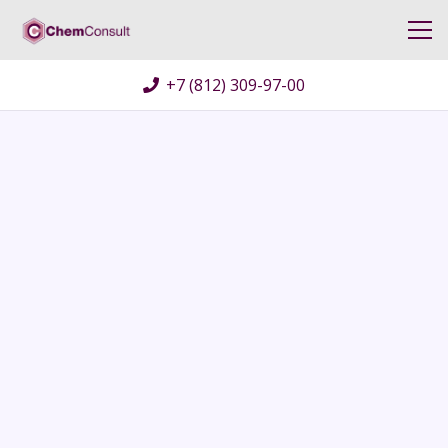
+7 (812) 309-97-00