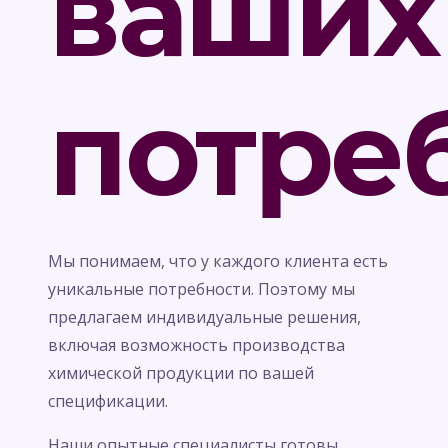
ваших
потре
Мы понимаем, что у каждого клиента есть
уникальные потребности. Поэтому мы
предлагаем индивидуальные решения,
включая возможность производства
химической продукции по вашей
спецификации.
Наши опытные специалисты готовы