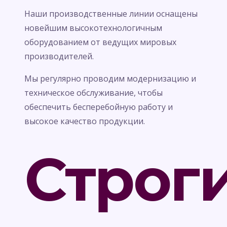
Наши производственные линии оснащены
новейшим высокотехнологичным
оборудованием от ведущих мировых
производителей.
Мы регулярно проводим модернизацию и
техническое обслуживание, чтобы
обеспечить бесперебойную работу и
высокое качество продукции.
Строг