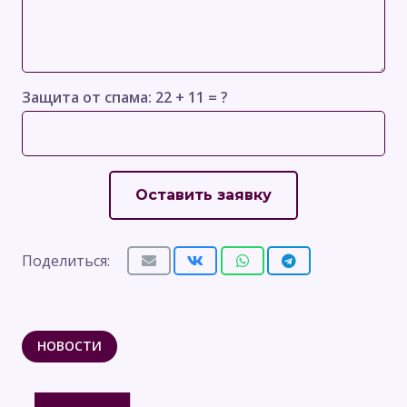
Защита от спама:
22 + 11 = ?
Оставить заявку
Поделиться:
НОВОСТИ