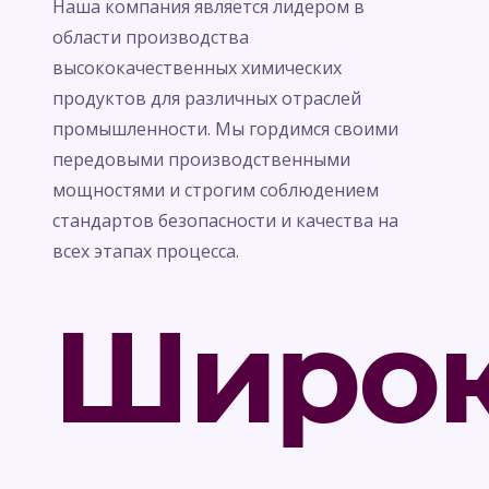
Наша компания является лидером в
области производства
высококачественных химических
продуктов для различных отраслей
промышленности. Мы гордимся своими
передовыми производственными
мощностями и строгим соблюдением
стандартов безопасности и качества на
всех этапах процесса.
Широ