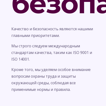
безоп
Качество и безопасность являются нашими
главными приоритетами.
Мы строго следуем международным
стандартам качества, таким как ISO 9001 и
ISO 14001.
Кроме того, мы уделяем особое внимание
вопросам охраны труда и защиты
окружающей среды, соблюдая все
применимые нормы и правила.