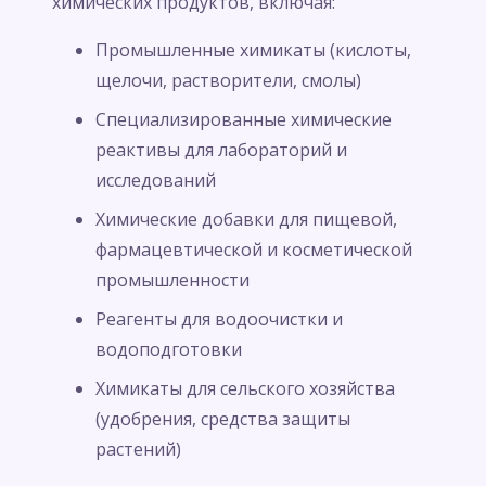
химических продуктов, включая:
Промышленные химикаты (кислоты,
щелочи, растворители, смолы)
Специализированные химические
реактивы для лабораторий и
исследований
Химические добавки для пищевой,
фармацевтической и косметической
промышленности
Реагенты для водоочистки и
водоподготовки
Химикаты для сельского хозяйства
(удобрения, средства защиты
растений)