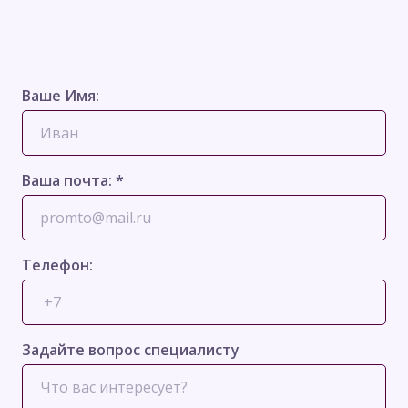
Ваше Имя:
Ваша почта: *
Телефон:
Задайте вопрос специалисту